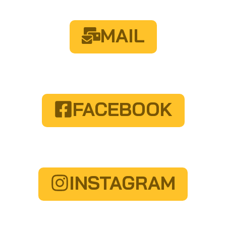
MAIL
FACEBOOK
INSTAGRAM